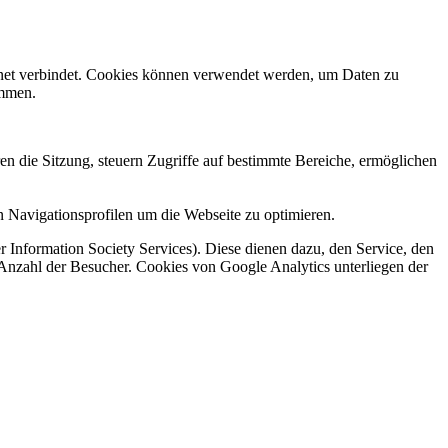
rnet verbindet. Cookies können verwendet werden, um Daten zu
ammen.
en die Sitzung, steuern Zugriffe auf bestimmte Bereiche, ermöglichen
 Navigationsprofilen um die Webseite zu optimieren.
 Information Society Services). Diese dienen dazu, den Service, den
 Anzahl der Besucher. Cookies von Google Analytics unterliegen der