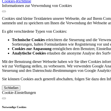
Cookies-Richtlinie
Informationen zur Verwendung von Cookies
Cookies sind kleine Textdateien unserer Webseite, die auf Ihrem C
sammeln und zu speichern um Ihnen die Verwendung der Webseite ang
Es gibt verschiedene Typen von Cookies:
Technische Cookies
erleichtern die Steuerung und die Verwend
Sortierungen, halten Formulardaten wie Registrierung vor und e
Cookies zur Anpassung
ermöglichen dem Benutzer, Einstellun
Analytische Cookies
erlauben die anonyme Analyse des Surfve
Mit der Benutzung dieser Webseite haben wir Sie über Cookies inform
wir zur Verfügung stellen, zu verbessern. Wir verwenden Google Anal
Steuerung und den Datenschutz-Bestimmungen von Google Analytics
Sie können Cookies auch generell abschalten, folgen Sie dazu den Inf
Schließen
Cookie-Einstellungen
Notwendige Cookies