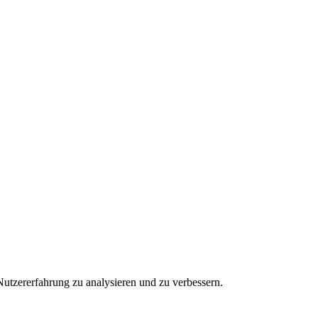
utzererfahrung zu analysieren und zu verbessern.