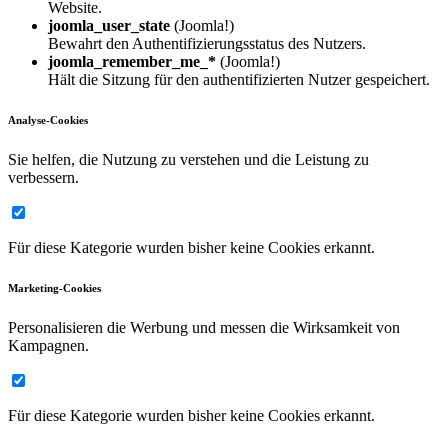
Website.
joomla_user_state
(Joomla!)
Bewahrt den Authentifizierungsstatus des Nutzers.
joomla_remember_me_*
(Joomla!)
Hält die Sitzung für den authentifizierten Nutzer gespeichert.
Analyse-Cookies
Sie helfen, die Nutzung zu verstehen und die Leistung zu
verbessern.
Für diese Kategorie wurden bisher keine Cookies erkannt.
Marketing-Cookies
Personalisieren die Werbung und messen die Wirksamkeit von
Kampagnen.
Für diese Kategorie wurden bisher keine Cookies erkannt.