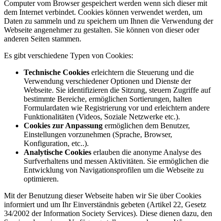
Computer vom Browser gespeichert werden wenn sich dieser mit
dem Internet verbindet. Cookies können verwendet werden, um
Daten zu sammeln und zu speichern um Ihnen die Verwendung der
Webseite angenehmer zu gestalten. Sie können von dieser oder
anderen Seiten stammen.
Es gibt verschiedene Typen von Cookies:
Technische Cookies
erleichtern die Steuerung und die
Verwendung verschiedener Optionen und Dienste der
Webseite. Sie identifizieren die Sitzung, steuern Zugriffe auf
bestimmte Bereiche, ermöglichen Sortierungen, halten
Formulardaten wie Registrierung vor und erleichtern andere
Funktionalitäten (Videos, Soziale Netzwerke etc.).
Cookies zur Anpassung
ermöglichen dem Benutzer,
Einstellungen vorzunehmen (Sprache, Browser,
Konfiguration, etc..).
Analytische Cookies
erlauben die anonyme Analyse des
Surfverhaltens und messen Aktivitäten. Sie ermöglichen die
Entwicklung von Navigationsprofilen um die Webseite zu
optimieren.
Mit der Benutzung dieser Webseite haben wir Sie über Cookies
informiert und um Ihr Einverständnis gebeten (Artikel 22, Gesetz
34/2002 der Information Society Services). Diese dienen dazu, den