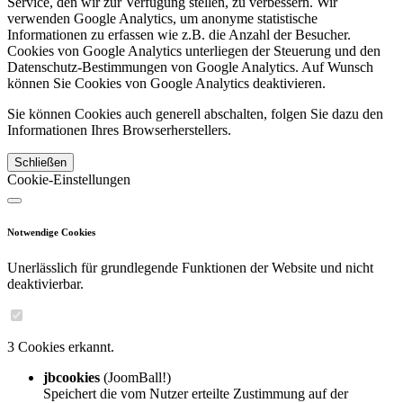
Service, den wir zur Verfügung stellen, zu verbessern. Wir
verwenden Google Analytics, um anonyme statistische
Informationen zu erfassen wie z.B. die Anzahl der Besucher.
Cookies von Google Analytics unterliegen der Steuerung und den
Datenschutz-Bestimmungen von Google Analytics. Auf Wunsch
können Sie Cookies von Google Analytics deaktivieren.
Sie können Cookies auch generell abschalten, folgen Sie dazu den
Informationen Ihres Browserherstellers.
Schließen
Cookie-Einstellungen
Notwendige Cookies
Unerlässlich für grundlegende Funktionen der Website und nicht
deaktivierbar.
3 Cookies erkannt.
jbcookies
(JoomBall!)
Speichert die vom Nutzer erteilte Zustimmung auf der