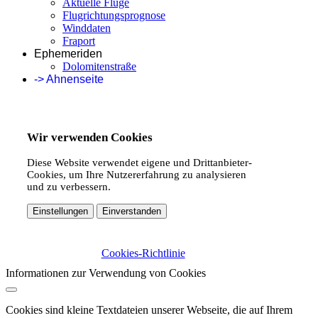
Aktuelle Flüge
Flugrichtungsprognose
Winddaten
Fraport
Ephemeriden
Dolomitenstraße
-> Ahnenseite
Wir verwenden Cookies
Diese Website verwendet eigene und Drittanbieter-
Cookies, um Ihre Nutzererfahrung zu analysieren
und zu verbessern.
Einstellungen
Einverstanden
Cookies-Richtlinie
Informationen zur Verwendung von Cookies
Cookies sind kleine Textdateien unserer Webseite, die auf Ihrem