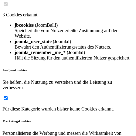
3 Cookies erkannt.
jbcookies
(JoomBall!)
Speichert die vom Nutzer erteilte Zustimmung auf der
Website.
joomla_user_state
(Joomla!)
Bewahrt den Authentifizierungsstatus des Nutzers.
joomla_remember_me_*
(Joomla!)
Hält die Sitzung für den authentifizierten Nutzer gespeichert.
Analyse-Cookies
Sie helfen, die Nutzung zu verstehen und die Leistung zu
verbessern.
Für diese Kategorie wurden bisher keine Cookies erkannt.
Marketing-Cookies
Personalisieren die Werbung und messen die Wirksamkeit von