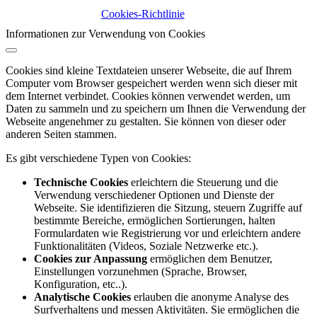
Cookies-Richtlinie
Informationen zur Verwendung von Cookies
Cookies sind kleine Textdateien unserer Webseite, die auf Ihrem
Computer vom Browser gespeichert werden wenn sich dieser mit
dem Internet verbindet. Cookies können verwendet werden, um
Daten zu sammeln und zu speichern um Ihnen die Verwendung der
Webseite angenehmer zu gestalten. Sie können von dieser oder
anderen Seiten stammen.
Es gibt verschiedene Typen von Cookies:
Technische Cookies
erleichtern die Steuerung und die
Verwendung verschiedener Optionen und Dienste der
Webseite. Sie identifizieren die Sitzung, steuern Zugriffe auf
bestimmte Bereiche, ermöglichen Sortierungen, halten
Formulardaten wie Registrierung vor und erleichtern andere
Funktionalitäten (Videos, Soziale Netzwerke etc.).
Cookies zur Anpassung
ermöglichen dem Benutzer,
Einstellungen vorzunehmen (Sprache, Browser,
Konfiguration, etc..).
Analytische Cookies
erlauben die anonyme Analyse des
Surfverhaltens und messen Aktivitäten. Sie ermöglichen die