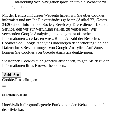
Entwicklung von Navigationsprofilen um die Webseite zu
optimieren.
Mit der Benutzung dieser Webseite haben wir Sie über Cookies
informiert und um Ihr Einverständnis gebeten (Artikel 22, Gesetz
34/2002 der Information Society Services). Diese dienen dazu, den
Service, den wir zur Verfügung stellen, zu verbessern. Wir
verwenden Google Analytics, um anonyme statistische
Informationen zu erfassen wie z.B. die Anzahl der Besucher.
Cookies von Google Analytics unterliegen der Steuerung und den
Datenschutz-Bestimmungen von Google Analytics. Auf Wunsch
können Sie Cookies von Google Analytics deaktivieren.
Sie können Cookies auch generell abschalten, folgen Sie dazu den
Informationen Ihres Browserherstellers.
Schließen
Cookie-Einstellungen
Notwendige Cookies
Unerlässlich für grundlegende Funktionen der Website und nicht
deaktivierbar.