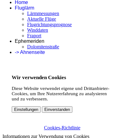
Home
Fluglärm
Lärmmessungen
Aktuelle Flüge
Flugrichtungsprognose
Winddaten
Fraport
Ephemeriden
Dolomitenstraße
-> Ahnenseite
Wir verwenden Cookies
Diese Website verwendet eigene und Drittanbieter-
Cookies, um Ihre Nutzererfahrung zu analysieren
und zu verbessern.
Einstellungen
Einverstanden
Cookies-Richtlinie
Informationen zur Verwendung von Cookies