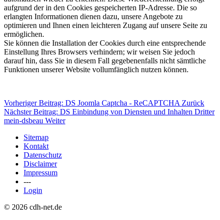
aufgrund der in den Cookies gespeicherten IP-Adresse. Die so
erlangten Informationen dienen dazu, unsere Angebote zu
optimieren und Ihnen einen leichteren Zugang auf unsere Seite zu
ermöglichen.
Sie können die Installation der Cookies durch eine entsprechende
Einstellung Ihres Browsers verhindern; wir weisen Sie jedoch
darauf hin, dass Sie in diesem Fall gegebenenfalls nicht sämtliche
Funktionen unserer Website vollumfänglich nutzen können.
Vorheriger Beitrag: DS Joomla Captcha - ReCAPTCHA
Zurück
Nächster Beitrag: DS Einbindung von Diensten und Inhalten Dritter
mein-dsbeau
Weiter
Sitemap
Kontakt
Datenschutz
Disclaimer
Impressum
---
Login
© 2026 cdh-net.de