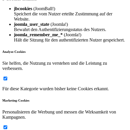
jbcookies
(JoomBall!)
Speichert die vom Nutzer erteilte Zustimmung auf der
Website.
joomla_user_state
(Joomla!)
Bewahrt den Authentifizierungsstatus des Nutzers.
joomla_remember_me_*
(Joomla!)
Hält die Sitzung für den authentifizierten Nutzer gespeichert.
Analyse-Cookies
Sie helfen, die Nutzung zu verstehen und die Leistung zu
verbessern.
Für diese Kategorie wurden bisher keine Cookies erkannt.
Marketing-Cookies
Personalisieren die Werbung und messen die Wirksamkeit von
Kampagnen.