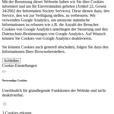
Mit der Benutzung dieser Webseite haben wir Sie über Cookies
informiert und um Ihr Einverständnis gebeten (Artikel 22, Gesetz
34/2002 der Information Society Services). Diese dienen dazu, den
Service, den wir zur Verfügung stellen, zu verbessern. Wir
verwenden Google Analytics, um anonyme statistische
Informationen zu erfassen wie z.B. die Anzahl der Besucher.
Cookies von Google Analytics unterliegen der Steuerung und den
Datenschutz-Bestimmungen von Google Analytics. Auf Wunsch
können Sie Cookies von Google Analytics deaktivieren.
Sie können Cookies auch generell abschalten, folgen Sie dazu den
Informationen Ihres Browserherstellers.
Schließen
Cookie-Einstellungen
Notwendige Cookies
Unerlässlich für grundlegende Funktionen der Website und nicht
deaktivierbar.
3 Cookies erkannt.