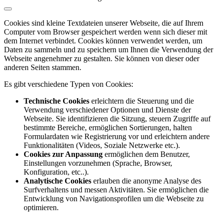
Cookies sind kleine Textdateien unserer Webseite, die auf Ihrem
Computer vom Browser gespeichert werden wenn sich dieser mit
dem Internet verbindet. Cookies können verwendet werden, um
Daten zu sammeln und zu speichern um Ihnen die Verwendung der
Webseite angenehmer zu gestalten. Sie können von dieser oder
anderen Seiten stammen.
Es gibt verschiedene Typen von Cookies:
Technische Cookies
erleichtern die Steuerung und die
Verwendung verschiedener Optionen und Dienste der
Webseite. Sie identifizieren die Sitzung, steuern Zugriffe auf
bestimmte Bereiche, ermöglichen Sortierungen, halten
Formulardaten wie Registrierung vor und erleichtern andere
Funktionalitäten (Videos, Soziale Netzwerke etc.).
Cookies zur Anpassung
ermöglichen dem Benutzer,
Einstellungen vorzunehmen (Sprache, Browser,
Konfiguration, etc..).
Analytische Cookies
erlauben die anonyme Analyse des
Surfverhaltens und messen Aktivitäten. Sie ermöglichen die
Entwicklung von Navigationsprofilen um die Webseite zu
optimieren.